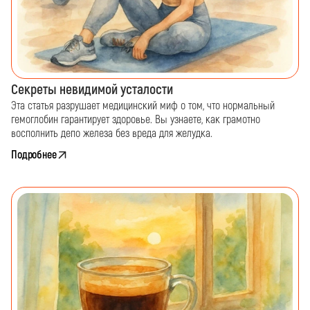
Секреты невидимой усталости
Эта статья разрушает медицинский миф о том, что нормальный
гемоглобин гарантирует здоровье. Вы узнаете, как грамотно
восполнить депо железа без вреда для желудка.
Подробнее