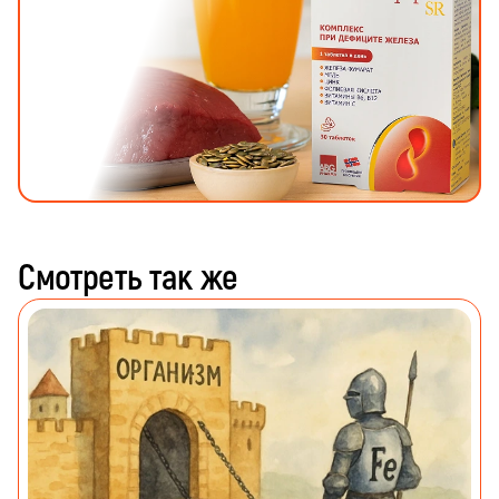
Смотреть так же