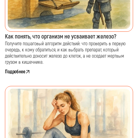
Как понять, что организм не усваивает железо?
Получите пошаговый алгоритм действий: что проверить в первую
очередь, к кому обратиться, и как выбрать препарат, который
действительно доносит железо до клеток, а не оседает мертвым
грузом в кишечнике.
Подробнее