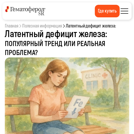
Где купить
Главная
Полезная информация
Латентный дефицит железа:
Латентный дефицит железа:
ПОПУЛЯРНЫЙ ТРЕНД ИЛИ РЕАЛЬНАЯ
ПРОБЛЕМА?