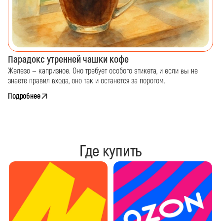
Парадокс утренней чашки кофе
Железо — капризное. Оно требует особого этикета, и если вы не
знаете правил входа, оно так и останется за порогом.
Подробнее
Где купить