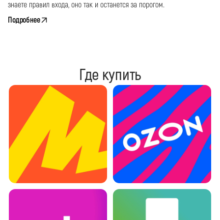
знаете правил входа, оно так и останется за порогом.
Подробнее
Где купить