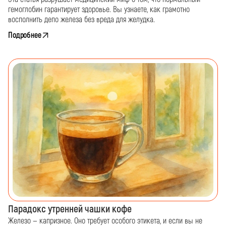
гемоглобин гарантирует здоровье. Вы узнаете, как грамотно
восполнить депо железа без вреда для желудка.
Подробнее
Парадокс утренней чашки кофе
Железо — капризное. Оно требует особого этикета, и если вы не