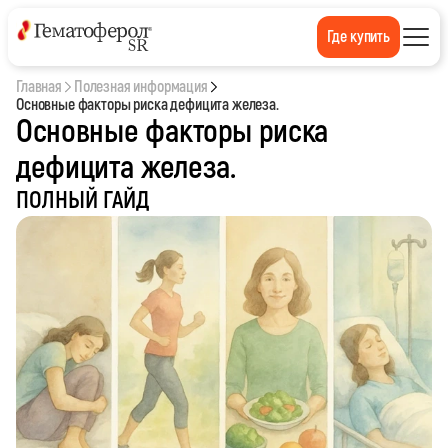
Где купить
Главная
Полезная информация
Основные факторы риска дефицита железа.
Основные факторы риска
дефицита железа.
ПОЛНЫЙ ГАЙД