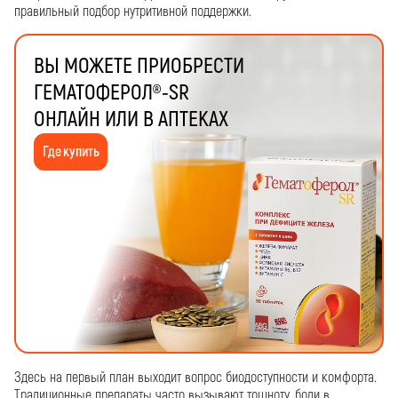
правильный подбор нутритивной поддержки.
ВЫ МОЖЕТЕ ПРИОБРЕСТИ
ГЕМАТОФЕРОЛ®-SR
ОНЛАЙН ИЛИ В АПТЕКАХ
Где купить
Здесь на первый план выходит вопрос биодоступности и комфорта.
Традиционные препараты часто вызывают тошноту, боли в