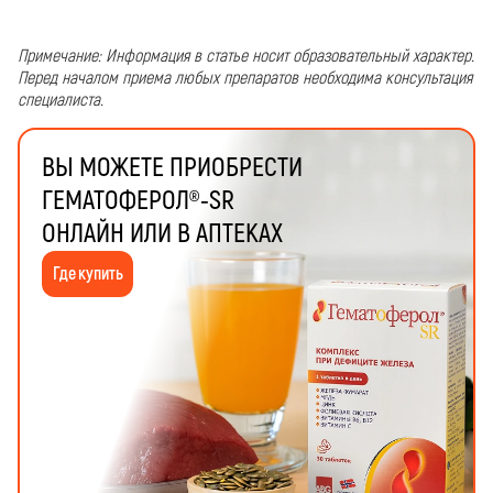
Примечание: Информация в статье носит образовательный характер.
Перед началом приема любых препаратов необходима консультация
специалиста.
ВЫ МОЖЕТЕ ПРИОБРЕСТИ
ГЕМАТОФЕРОЛ®-SR
ОНЛАЙН ИЛИ В АПТЕКАХ
Где купить