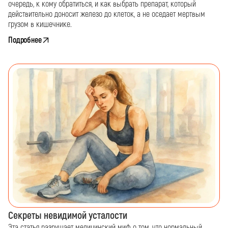
очередь, к кому обратиться, и как выбрать препарат, который
действительно доносит железо до клеток, а не оседает мертвым
грузом в кишечнике.
Подробнее
Секреты невидимой усталости
Эта статья разрушает медицинский миф о том, что нормальный