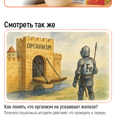
Смотреть так же
Как понять, что организм не усваивает железо?
Получите пошаговый алгоритм действий: что проверить в первую